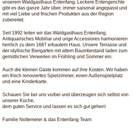
unserem Waldgasthaus Entenfang. Leckere Entengerichte
gibt es das ganze Jahr über, immer saisonal angepasst und
mit viel Liebe und frischen Produkten aus der Region
zubereitet.
Seit 1992 leiten wir das Waldgasthaus Entenfang.
Antiquarisches Mobiliar und urige Accessiores harmonieren
herrlich zu dem 1687 erbautem Haus. Unsere Terrasse und
der idyllische Biergarten mit altem Baumbestand laden zum
gemütlichen Verweilen im Frühling und Sommer ein.
Auch die kleinen Gäste kommen auf ihre Kosten. Wir haben
ein frisch renoviertes Spielzimmer, einen Außenspielplatz
und eine Kinderkarte.
Schauen Sie bei uns vorbei und überzeugen sich selbst von
unserer Küche,
dem guten Service und lassen es sich gut gehen!
Familie Noltemeier & das Entenfang Team