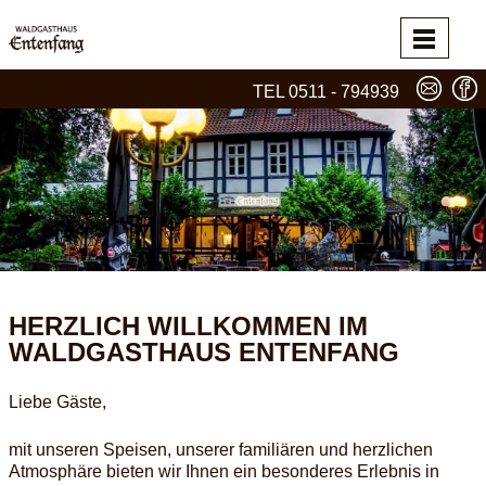
TEL 0511 - 794939
HERZLICH WILLKOMMEN IM
WALDGASTHAUS ENTENFANG
Liebe Gäste,
mit unseren Speisen, unserer familiären und herzlichen
Atmosphäre bieten wir Ihnen ein besonderes Erlebnis in